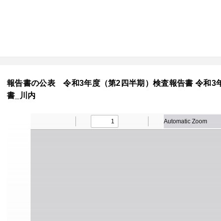
報告書の公表 令和3年度（第2四半期）検査報告書 令和3年1
書_川内