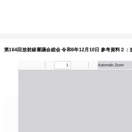
第164回放射線審議会総会 令和6年12月10日 参考資料２