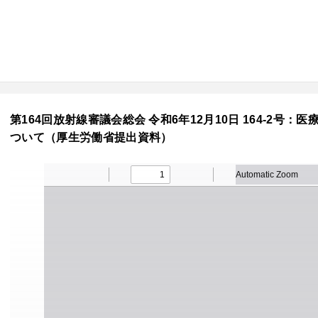
第164回放射線審議会総会 令和6年12月10日 164-2
ついて（厚生労働省提出資料）