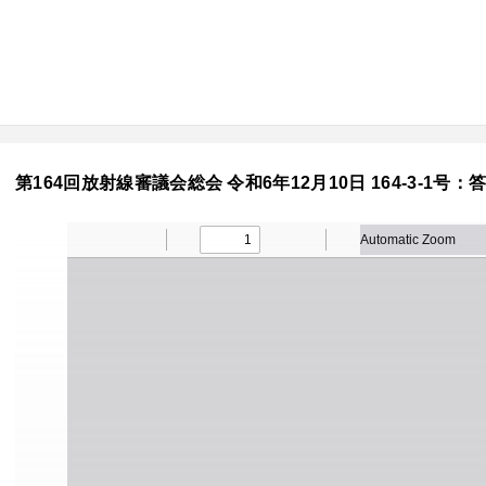
第164回放射線審議会総会 令和6年12月10日 164-3-