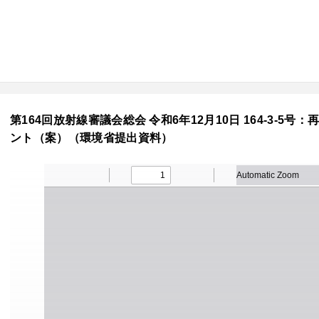
第164回放射線審議会総会 令和6年12月10日 164-3
ント（案）（環境省提出資料）