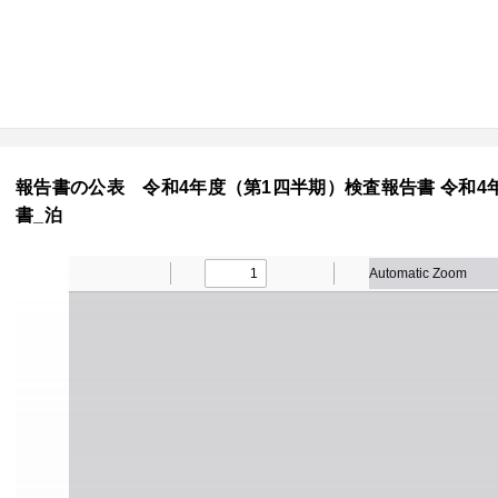
報告書の公表 令和4年度（第1四半期）検査報告書 令和4年8
書_泊