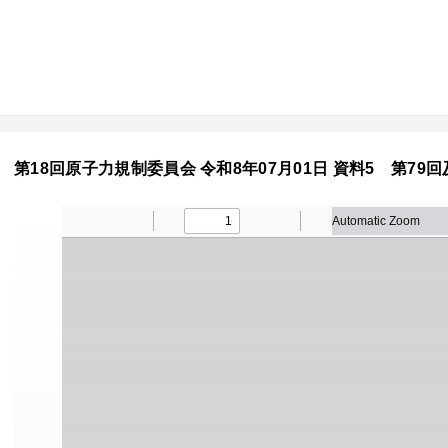
第18回原子力規制委員会 令和8年07月01日 資料5 第7