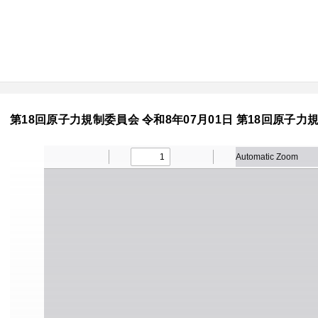
第18回原子力規制委員会 令和8年07月01日 第18回原