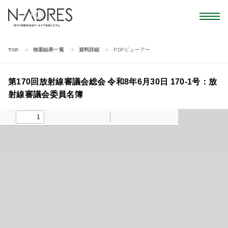
検索結果一覧
資料詳細
PDFビューアー
TOP
第170回放射線審議会総会 令和8年6月30日 170-1号：放
射線審議会委員名簿