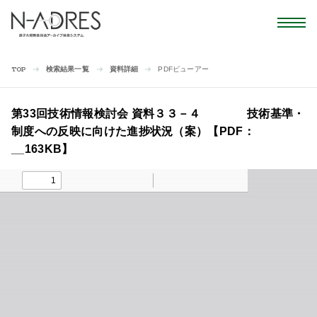
検索結果一覧
資料詳細
PDFビューアー
TOP
第33回技術情報検討会 資料３３－４ 技術基準・
制度への反映に向けた進捗状況（案）【PDF：
__163KB】