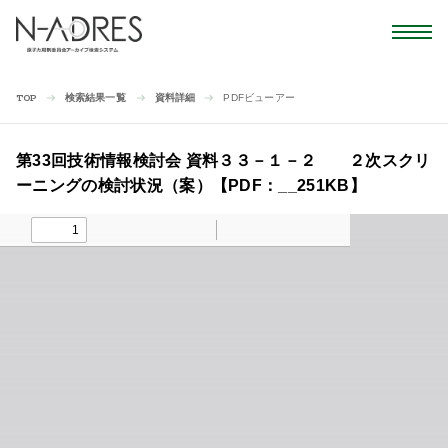
検索結果一覧
資料詳細
PDFビューアー
TOP
第33回技術情報検討会 資料３３－１－２ ２次スクリ
ーニングの検討状況（案）【PDF：__251KB】