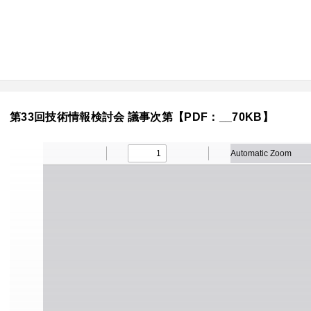
第33回技術情報検討会 議事次第【PDF：__70KB】