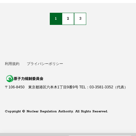
1
2
3
利用規約
プライバシーポリシー
〒106-8450 東京都港区六本木1丁目9番9号 TEL：03-3581-3352（代表）
Copyright © Nuclear Regulation Authority. All Rights Reserved.