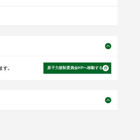
ます。
原子力規制委員会HPへ移動する