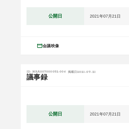
公開日
2021年07月21日
会議映像
2021-07-21
ID: NRA007000052-004
掲載日
議事録
公開日
2021年07月21日