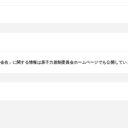
者会合」に関する情報は原子力規制委員会ホームページでも公開してい