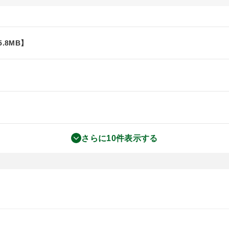
.8MB】
さらに10件表示する