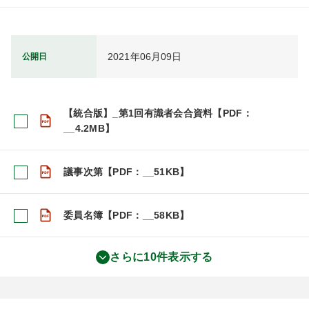
2021年06月09日
公開日
【統合版】_第1回有識者会合資料【PDF：
__4.2MB】
議事次第【PDF：__51KB】
委員名簿【PDF：__58KB】
さらに10件表示する