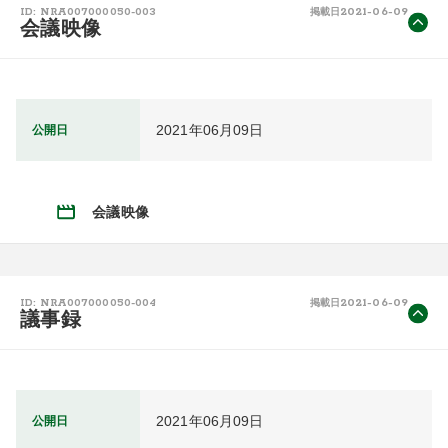
2021-06-09
ID: NRA007000050-003
掲載日
会議映像
2021年06月09日
公開日
会議映像
2021-06-09
ID: NRA007000050-004
掲載日
議事録
2021年06月09日
公開日