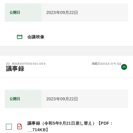
2023年09月22日
公開日
会議映像
2023-09-22
ID: NRA007000061-004
掲載日
議事録
2023年09月22日
公開日
議事録（令和5年9月21日差し替え）【PDF：
__714KB】