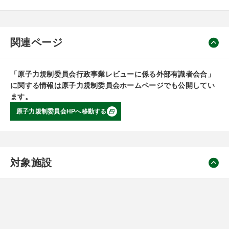
関連ページ
「原子力規制委員会行政事業レビューに係る外部有識者会合」
に関する情報は原子力規制委員会ホームページでも公開してい
ます。
原子力規制委員会HPへ移動する
対象施設