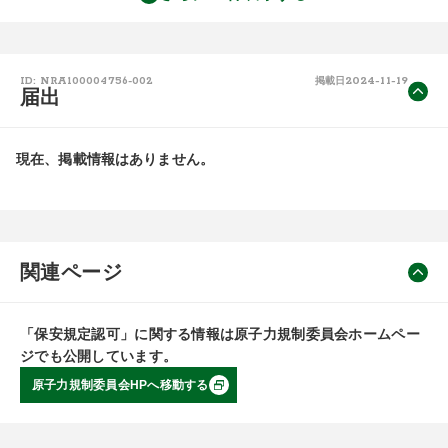
2024-11-19
ID: NRA100004756-002
掲載日
届出
現在、掲載情報はありません。
関連ページ
「保安規定認可」に関する情報は原子力規制委員会ホームペー
ジでも公開しています。
原子力規制委員会HPへ移動する