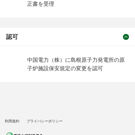
正書を受理
認可
中国電力（株）に島根原子力発電所の原
子炉施設保安規定の変更を認可
利用規約
プライバシーポリシー