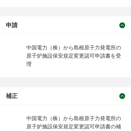
申請
中国電力（株）から島根原子力発電所の
原子炉施設保安規定変更認可申請書を受
理
補正
中国電力（株）から島根原子力発電所の
原子炉施設保安規定変更認可申請書の補