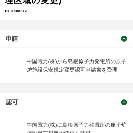
理区域の変更)
ID: S000894
申請
中国電力(株)から島根原子力発電所の原子
炉施設保安規定変更認可申請書を受理
認可
中国電力(株)に島根原子力発電所の原子炉