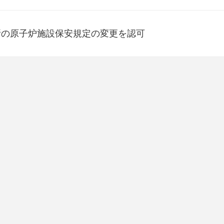
所の原子炉施設保安規定の変更を認可