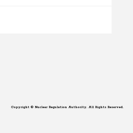
Copyright © Nuclear Regulation Authority. All Rights Reserved.