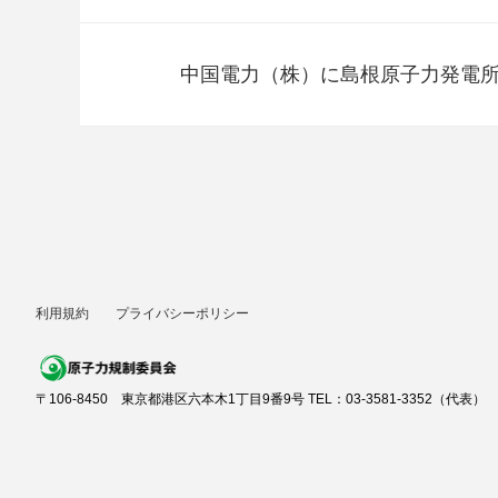
中国電力（株）に島根原子力発電
利用規約
プライバシーポリシー
〒106-8450 東京都港区六本木1丁目9番9号 TEL：03-3581-3352（代表）