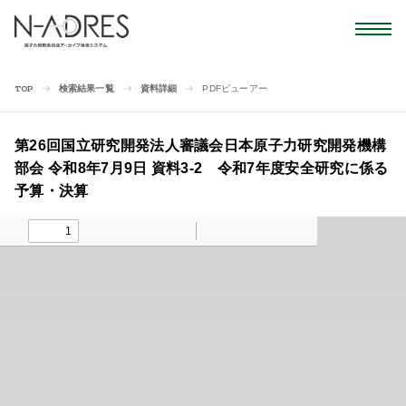
検索結果一覧
資料詳細
PDFビューアー
TOP
第26回国立研究開発法人審議会日本原子力研究開発機構
部会 令和8年7月9日 資料3-2 令和7年度安全研究に係る
予算・決算