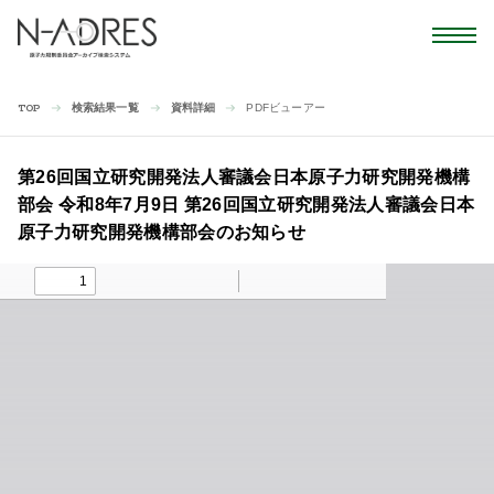
検索結果一覧
資料詳細
PDFビューアー
TOP
第26回国立研究開発法人審議会日本原子力研究開発機構
部会 令和8年7月9日 第26回国立研究開発法人審議会日本
原子力研究開発機構部会のお知らせ