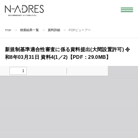
検索結果一覧
資料詳細
PDFビューアー
TOP
新規制基準適合性審査に係る資料提出(大間設置許可) 令
和8年03月31日 資料4(1／2)【PDF：29.0MB】