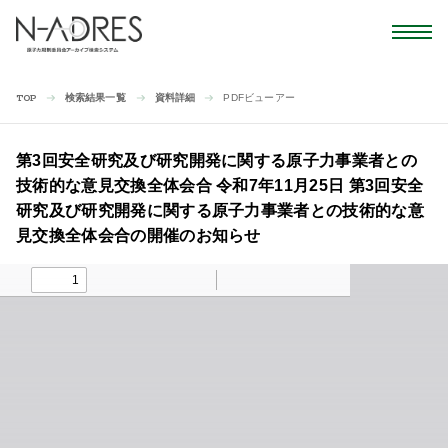
検索結果一覧
資料詳細
PDFビューアー
TOP
第3回安全研究及び研究開発に関する原子力事業者との
技術的な意見交換全体会合 令和7年11月25日 第3回安全
研究及び研究開発に関する原子力事業者との技術的な意
見交換全体会合の開催のお知らせ