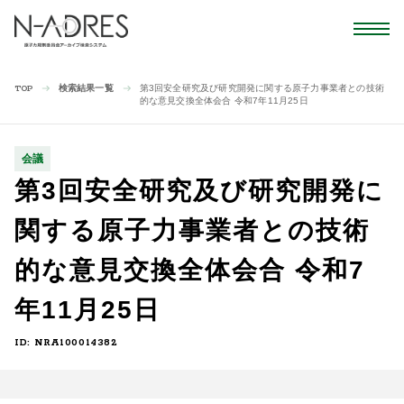
検索結果一覧
第3回安全研究及び研究開発に関する原子力事業者との技術
TOP
的な意見交換全体会合 令和7年11月25日
会議
第3回安全研究及び研究開発に
関する原子力事業者との技術
的な意見交換全体会合 令和7
年11月25日
ID: NRA100014382