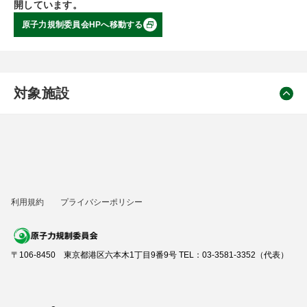
開しています。
原子力規制委員会HPへ移動する
対象施設
利用規約
プライバシーポリシー
〒106-8450 東京都港区六本木1丁目9番9号 TEL：03-3581-3352（代表）