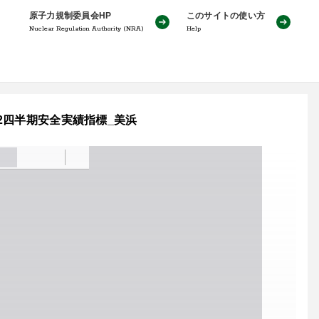
原子力規制委員会HP
このサイトの使い方
Nuclear Regulation Authority (NRA)
Help
第2四半期安全実績指標_美浜