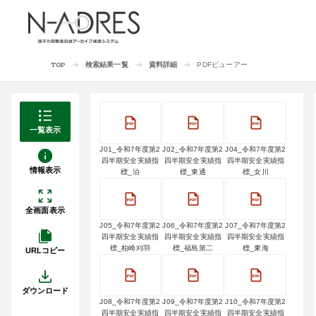
検索結果一覧
資料詳細
PDFビューアー
TOP
一覧表示
J01_令和7年度第2
J02_令和7年度第2
J04_令和7年度第2
四半期安全実績指
四半期安全実績指
四半期安全実績指
情報表示
標_泊
標_東通
標_女川
全画面表示
J05_令和7年度第2
J06_令和7年度第2
J07_令和7年度第2
四半期安全実績指
四半期安全実績指
四半期安全実績指
標_柏崎刈羽
標_福島第二
標_東海
URLコピー
ダウンロード
J08_令和7年度第2
J09_令和7年度第2
J10_令和7年度第2
四半期安全実績指
四半期安全実績指
四半期安全実績指