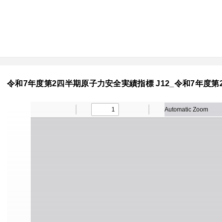
令和7年度第2四半期原子力安全実績指標 J12_令和7年度