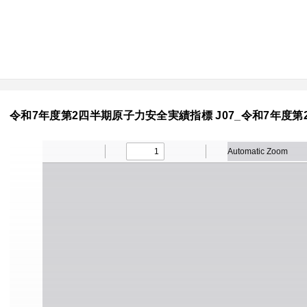
令和7年度第2四半期原子力安全実績指標 J07_令和7年度