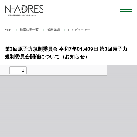
検索結果一覧
資料詳細
PDFビューアー
TOP
第3回原子力規制委員会 令和7年04月09日 第3回原子力
規制委員会開催について（お知らせ）