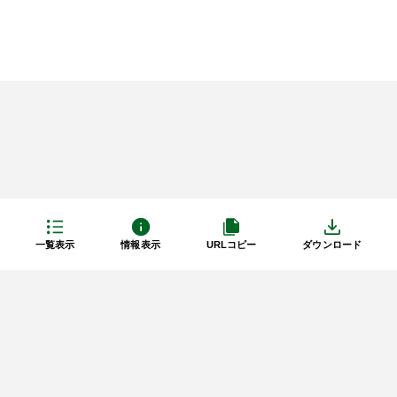
一覧表示
情報表示
URLコピー
ダウンロード
利用規約
プライバシーポリシー