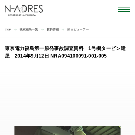
検索結果一覧
資料詳細
動画ビューアー
TOP
東京電力福島第一原発事故調査資料 1号機タービン建
屋 2014年9月12日 NRA094100091-001-005