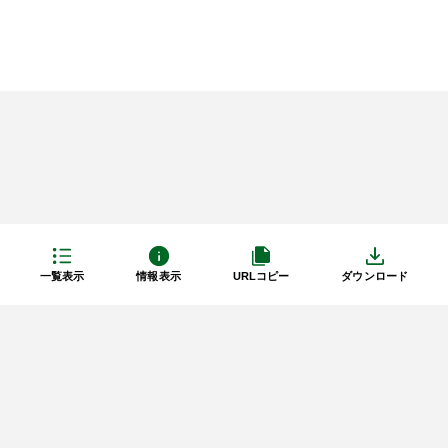
一覧表示
情報表示
URLコピー
ダウンロード
利用規約
プライバシーポリシー