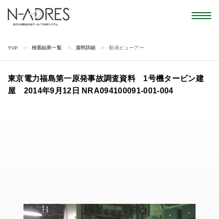
検索結果一覧
資料詳細
動画ビューアー
TOP
東京電力福島第一原発事故調査資料 1号機タービン建
屋 2014年9月12日 NRA094100091-001-004