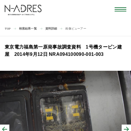
検索結果一覧
資料詳細
画像ビューアー
TOP
東京電力福島第一原発事故調査資料 1号機タービン建
屋 2014年9月12日 NRA094100090-001-003