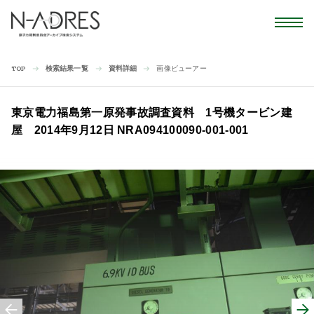
検索結果一覧
資料詳細
画像ビューアー
TOP
東京電力福島第一原発事故調査資料 1号機タービン建
屋 2014年9月12日 NRA094100090-001-001