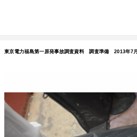
東京電力福島第一原発事故調査資料 調査準備 2013年7月10日 N