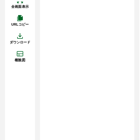
全画面表示
URLコピー
ダウンロード
概観図