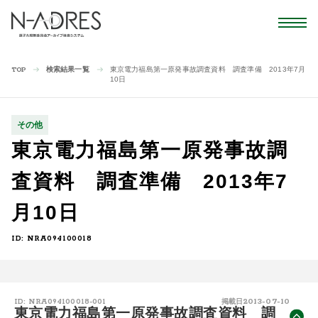
検索結果一覧
東京電力福島第一原発事故調査資料 調査準備 2013年7月
TOP
10日
その他
東京電力福島第一原発事故調
査資料 調査準備 2013年7
月10日
ID: NRA094100018
2013-07-10
ID: NRA094100018-001
掲載日
東京電力福島第一原発事故調査資料 調