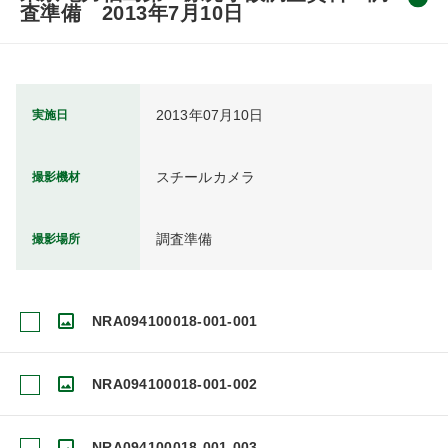
査準備 2013年7月10日
2013年07月10日
実施日
スチールカメラ
撮影機材
調査準備
撮影場所
NRA094100018-001-001
NRA094100018-001-002
NRA094100018-001-003