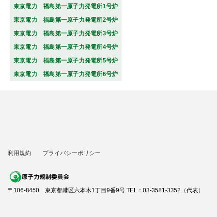
東京電力 福島第一原子力発電所1号炉
東京電力 福島第一原子力発電所2号炉
東京電力 福島第一原子力発電所3号炉
東京電力 福島第一原子力発電所4号炉
東京電力 福島第一原子力発電所5号炉
東京電力 福島第一原子力発電所6号炉
利用規約
プライバシーポリシー
〒106-8450 東京都港区六本木1丁目9番9号 TEL：03-3581-3352（代表）