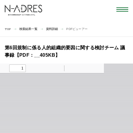
検索結果一覧
資料詳細
PDFビューアー
TOP
第6回規制に係る人的組織的要因に関する検討チーム 議
事録【PDF：__405KB】