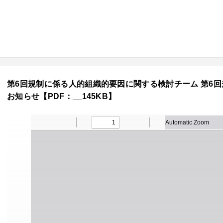
第6回規制に係る人的組織的要因に関する検討チーム 第6
お知らせ【PDF：__145KB】