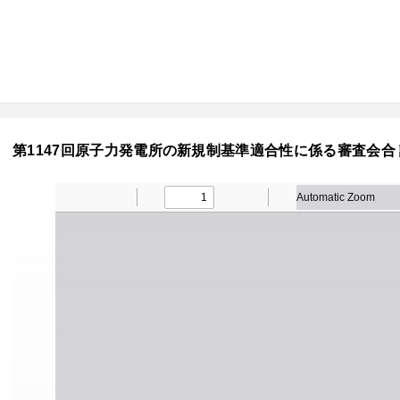
第1147回原子力発電所の新規制基準適合性に係る審査会合 議