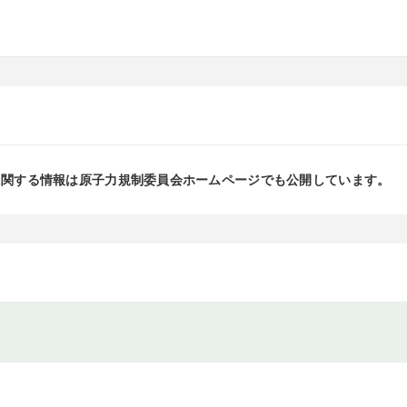
に関する情報は原子力規制委員会ホームページでも公開しています。