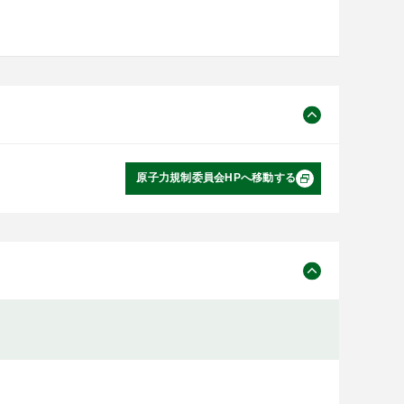
原子力規制委員会HPへ移動する