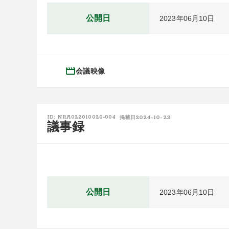
公開日
2023年06月10日
会議映像
2024-10-23
ID: NRA022010020-004
掲載日
議事録
公開日
2023年06月10日