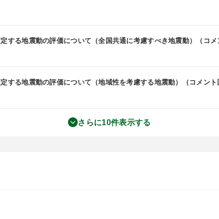
ず策定する地震動の評価について（全国共通に考慮すべき地震動）（コメ
策定する地震動の評価について（地域性を考慮する地震動）（コメント回
さらに10件表示する