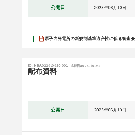
公開日
2023年06月10日
原子力発電所の新規制基準適合性に係る審査会合開
2024-10-23
ID: NRA022010020-002
掲載日
配布資料
公開日
2023年06月10日