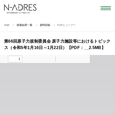
検索結果一覧
資料詳細
PDFビューアー
TOP
第66回原子力規制委員会 原子力施設等におけるトピック
ス（令和5年1月16日～1月22日）【PDF：__2.5MB】