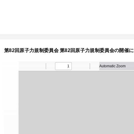
第82回原子力規制委員会 第82回原子力規制委員会の開催につ