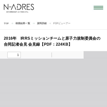
検索結果一覧
資料詳細
PDFビューアー
TOP
2016年 IRRSミッションチームと原子力規制委員会の
合同記者会見 会見録【PDF：224KB】