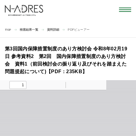
検索結果一覧
資料詳細
PDFビューアー
TOP
第3回国内保障措置制度のあり方検討会 令和8年02月19
日 参考資料2 第2回 国内保障措置制度のあり方検討
会 資料1（前回検討会の振り返り及びそれを踏まえた
問題提起について)【PDF：235KB】