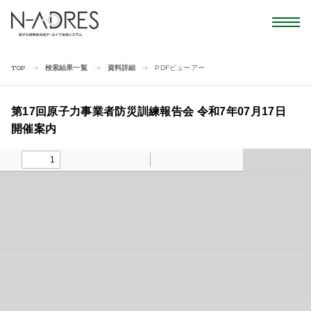
検索結果一覧
資料詳細
PDFビューアー
TOP
第17回原子力事業者防災訓練報告会 令和7年07月17日
開催案内