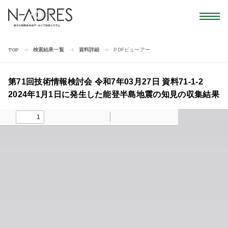
検索結果一覧
資料詳細
PDFビューアー
TOP
第71回技術情報検討会 令和7年03月27日 資料71-1-2
2024年1月1日に発生した能登半島地震の知見の収集結果