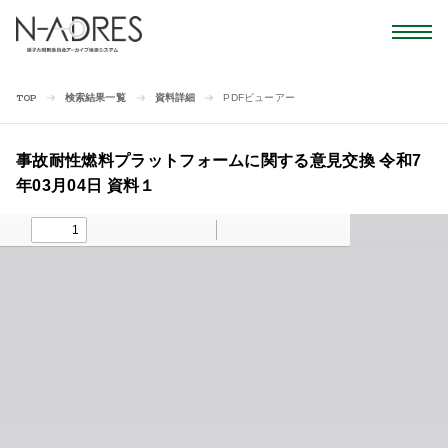
検索結果一覧
資料詳細
PDFビューアー
TOP
事故耐性燃料プラットフォームに関する意見交換 令和7
年03月04日 資料１