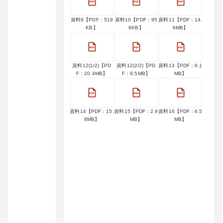
資料9【PDF：519
資料10【PDF：95
資料11【PDF：14.
KB】
6KB】
6MB】
資料12(1/2)【PD
資料12(2/2)【PD
資料13【PDF：6.1
F：20.4MB】
F：9.5MB】
MB】
資料14【PDF：15.
資料15【PDF：2.9
資料16【PDF：6.5
8MB】
MB】
MB】