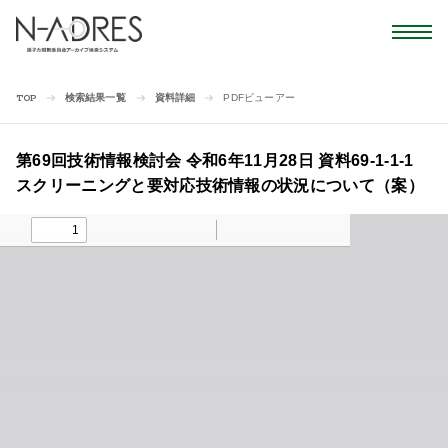
検索結果一覧
資料詳細
PDFビューアー
TOP
第69回技術情報検討会 令和6年11月28日 資料69-1-1-1
スクリーニングと要対応技術情報の状況について（案）