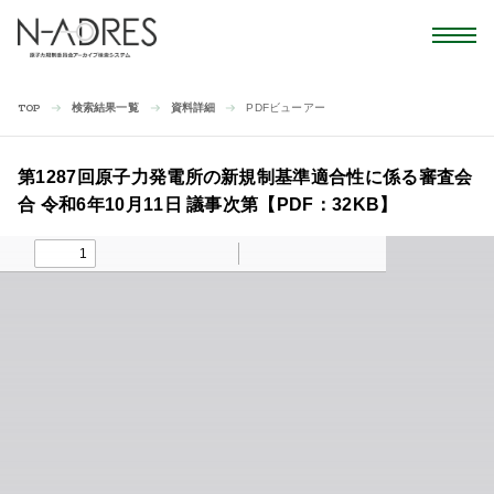
検索結果一覧
資料詳細
PDFビューアー
TOP
第1287回原子力発電所の新規制基準適合性に係る審査会
合 令和6年10月11日 議事次第【PDF：32KB】