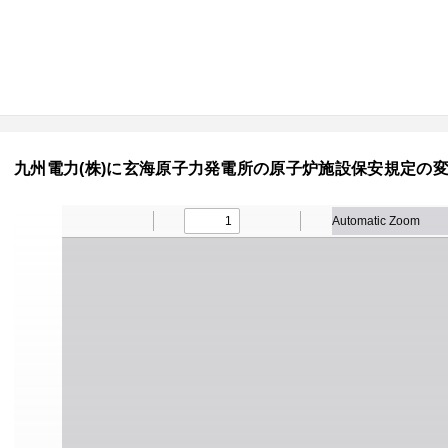
九州電力(株)に玄海原子力発電所の原子炉施設保安規定の変更