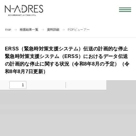
検索結果一覧
資料詳細
PDFビューアー
TOP
ERSS（緊急時対策支援システム）伝送の計画的な停止
緊急時対策支援システム（ERSS）におけるデータ伝送
の計画的な停止に関する状況（令和8年8月の予定）（令
和8年8月7日更新）